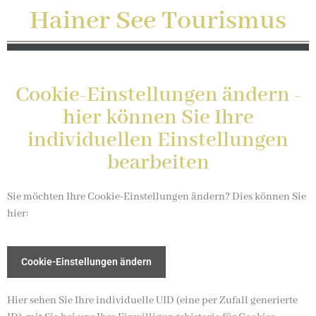
Hainer See Tourismus
Cookie-Einstellungen ändern -
hier können Sie Ihre
individuellen Einstellungen
bearbeiten
Sie möchten Ihre Cookie-Einstellungen ändern? Dies können Sie
hier:
Cookie-Einstellungen ändern
Hier sehen Sie Ihre individuelle UID (eine per Zufall generierte