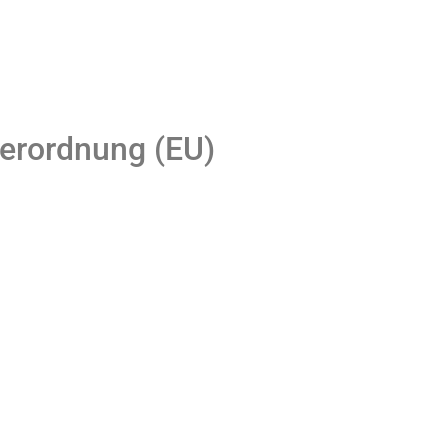
Verordnung (EU)