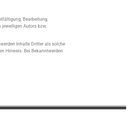
lfältigung, Bearbeitung,
 jeweiligen Autors bzw.
werden Inhalte Dritter als solche
den Hinweis. Bei Bekanntwerden