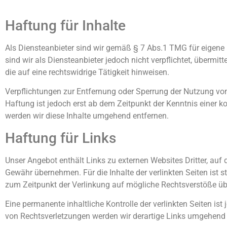
Haftung für Inhalte
Als Diensteanbieter sind wir gemäß § 7 Abs.1 TMG für eigene
sind wir als Diensteanbieter jedoch nicht verpflichtet, überm
die auf eine rechtswidrige Tätigkeit hinweisen.
Verpflichtungen zur Entfernung oder Sperrung der Nutzung vo
Haftung ist jedoch erst ab dem Zeitpunkt der Kenntnis einer
werden wir diese Inhalte umgehend entfernen.
Haftung für Links
Unser Angebot enthält Links zu externen Websites Dritter, auf 
Gewähr übernehmen. Für die Inhalte der verlinkten Seiten ist st
zum Zeitpunkt der Verlinkung auf mögliche Rechtsverstöße übe
Eine permanente inhaltliche Kontrolle der verlinkten Seiten i
von Rechtsverletzungen werden wir derartige Links umgehend 