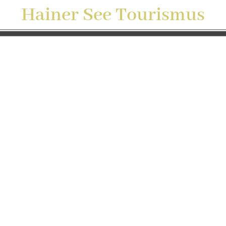
Hainer See Tourismus