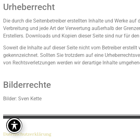
Urheberrecht
Die durch die Seitenbetreiber erstellten Inhalte und Werke auf
Verbreitung und jede Art der Verwertung außerhalb der Grenze
Erstellers. Downloads und Kopien dieser Seite sind nur für den
Soweit die Inhalte auf dieser Seite nicht vom Betreiber erstell
gekennzeichnet. Sollten Sie trotzdem auf eine Urheberrechts
von Rechtsverletzungen werden wir derartige Inhalte umgehen
Bilderrechte
Bilder: Sven Kette
Datenschutzerklärung